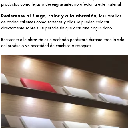
productos como lejías o desengrasantes no afectan a este material.
Resistente al fuego, calor y a la abrasión,
los utensilios
de cocina calientes como sartenes y ollas se pueden colocar
directamente sobre su superficie sin que ocasione ningún daño.
Resistente a la abrasión este acabado perdurará durante toda la vida
del producto sin necesidad de cambios o retoques.