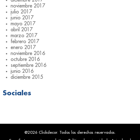
noviembre 2017
julio 2017
junio 2017
mayo 2017
abril 2017
marzo 2017
febrero 2017
enero 2017
noviembre 2016
octubre 2016
septiembre 2016
junio 2016
diciembre 2015
Sociales
@2026 Clickdecor. Todos los derechos reservados.