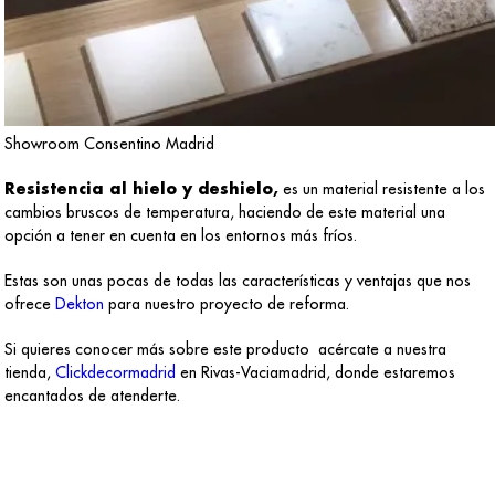
Showroom Consentino Madrid
Resistencia al hielo y deshielo,
es un material resistente a los
cambios bruscos de temperatura, haciendo de este material una
opción a tener en cuenta en los entornos más fríos.
Estas son unas pocas de todas las características y ventajas que nos
ofrece
Dekton
para nuestro proyecto de reforma.
Si quieres conocer más sobre este producto acércate a nuestra
tienda,
Clickdecormadrid
en Rivas-Vaciamadrid, donde estaremos
encantados de atenderte.