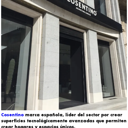
Cosentino
marca española, líder del sector por crear
superficies tecnológicamente avanzadas que permiten
crear hogares y espacios únicos.