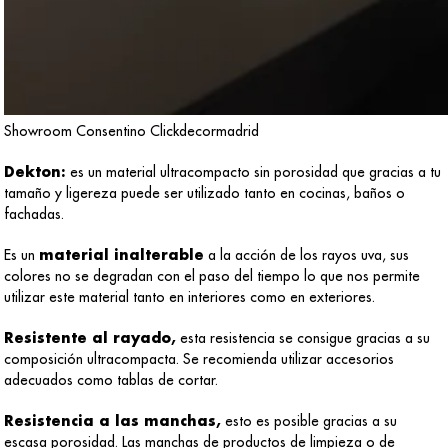
Showroom Consentino Clickdecormadrid
Dekton:
es un material ultracompacto sin porosidad que gracias a tu
tamaño y ligereza puede ser utilizado tanto en cocinas, baños o
fachadas.
Es un
material inalterable
a la acción de los rayos uva, sus
colores no se degradan con el paso del tiempo lo que nos permite
utilizar este material tanto en interiores como en exteriores.
Resistente al rayado,
esta resistencia se consigue gracias a su
composición ultracompacta. Se recomienda utilizar accesorios
adecuados como tablas de cortar.
Resistencia a las manchas,
esto es posible gracias a su
escasa porosidad. Las manchas de productos de limpieza o de