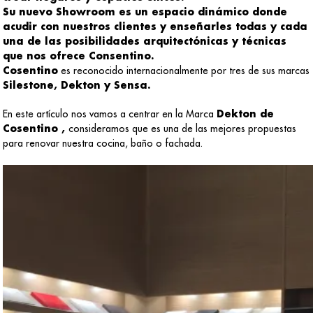
Su nuevo Showroom es un espacio dinámico donde
acudir con nuestros clientes y enseñarles todas y cada
una de las posibilidades arquitectónicas y técnicas
que nos ofrece Consentino.
Cosentino
es reconocido internacionalmente por tres de sus marcas
Silestone, Dekton y Sensa.
En este artículo nos vamos a centrar en la Marca
Dekton de
Cosentino ,
consideramos que es una de las mejores propuestas
para renovar nuestra cocina, baño o fachada.