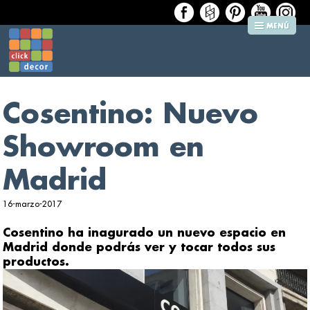
Cosentino: Nuevo
Showroom en
Madrid
16-marzo-2017
Cosentino ha inagurado un nuevo espacio en
Madrid donde podrás ver y tocar todos sus
productos.