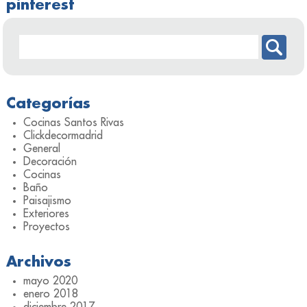
pinterest
Categorías
Cocinas Santos Rivas
Clickdecormadrid
General
Decoración
Cocinas
Baño
Paisajismo
Exteriores
Proyectos
Archivos
mayo 2020
enero 2018
diciembre 2017