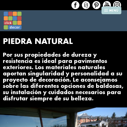
PIEDRA NATURAL
Por sus propiedades de dureza y
resistencia es ideal para pavimentos
exteriores. Los materiales naturales
aportan singularidad y personalidad a su
proyecto de decoración. Le aconsejamos
sobre las diferentes opciones de baldosas,
su instalación y cuidados necesarios para
disfrutar siempre de su belleza.