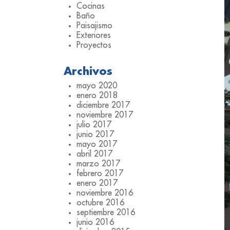
Cocinas
Baño
Paisajismo
Exteriores
Proyectos
Archivos
mayo 2020
enero 2018
diciembre 2017
noviembre 2017
julio 2017
junio 2017
mayo 2017
abril 2017
marzo 2017
febrero 2017
enero 2017
noviembre 2016
octubre 2016
septiembre 2016
junio 2016