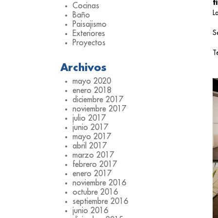
f
Cocinas
L
Baño
Paisajismo
S
Exteriores
Proyectos
T
Archivos
mayo 2020
enero 2018
diciembre 2017
noviembre 2017
julio 2017
junio 2017
mayo 2017
abril 2017
marzo 2017
febrero 2017
enero 2017
noviembre 2016
octubre 2016
septiembre 2016
junio 2016