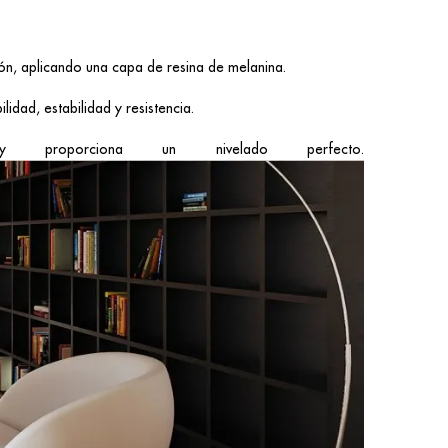
ión, aplicando una capa de resina de melanina.
lidad, estabilidad y resistencia.
oporciona un nivelado perfecto.