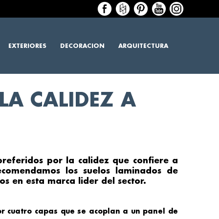
EXTERIORES
DECORACION
ARQUITECTURA
LA CALIDEZ A
preferidos por la calidez que confiere a
ecomendamos los
suelos laminados
de
 en esta marca lider del sector.
r cuatro capas que se acoplan a un panel de