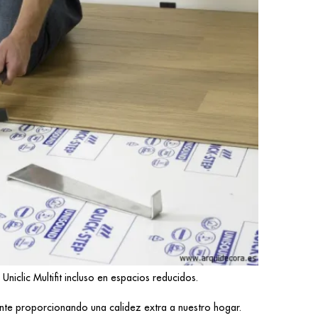
Uniclic Multifit incluso en espacios reducidos.
iante proporcionando una calidez extra a nuestro hogar.