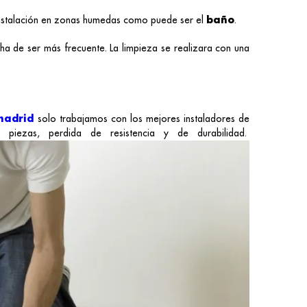
 instalación en zonas humedas como puede ser el
baño
.
a de ser más frecuente. La limpieza se realizara con una
madrid
solo trabajamos con los mejores instaladores de
 piezas, perdida de resistencia y de durabilidad.