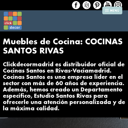
Muebles de Cocina: COCINAS
SANTOS RIVAS
Clickdecormadrid es distribuidor oficial de
Cocinas Santos en Rivas-Vaciamadrid.
Cocinas Santos es una empresa líder en el
sector con más de 60 años de experiencia.
Además, hemos creado un Departamento
específico, Estudio Santos Rivas para
ofrecerle una atención personalizada y de
la máxima calidad.