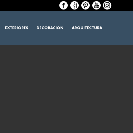
EXTERIORES
DECORACION
ARQUITECTURA